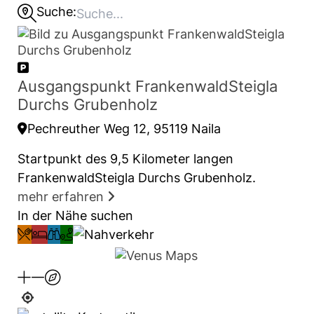
Suche:
Ausgangspunkt FrankenwaldSteigla
Durchs Grubenholz
Pechreuther Weg 12, 95119 Naila
Startpunkt des 9,5 Kilometer langen
FrankenwaldSteigla Durchs Grubenholz.
mehr erfahren
In der Nähe suchen