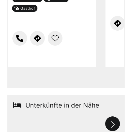
Gasthof
Unterkünfte in der Nähe