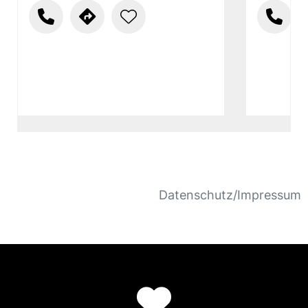
Datenschutz/Impressum