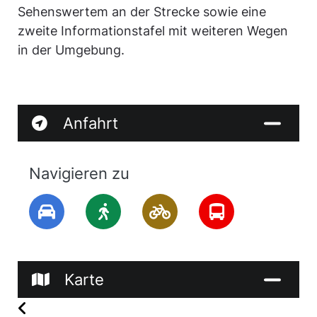
Sehenswertem an der Strecke sowie eine
zweite Informationstafel mit weiteren Wegen
in der Umgebung.
Anfahrt
Navigieren zu
Karte