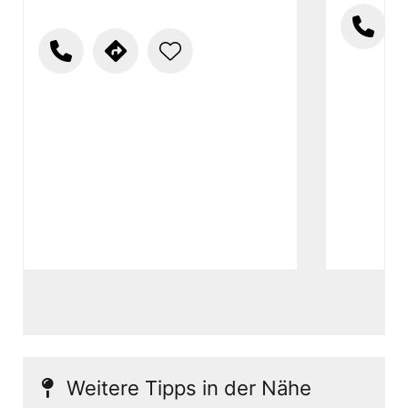
Weitere Tipps in der Nähe