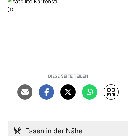
DIESE SEITE TEILEN
Essen in der Nähe